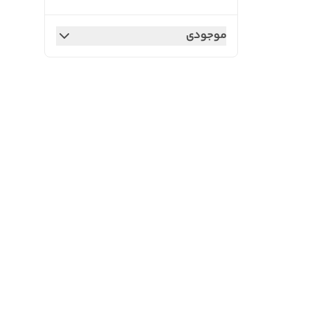
موجودی