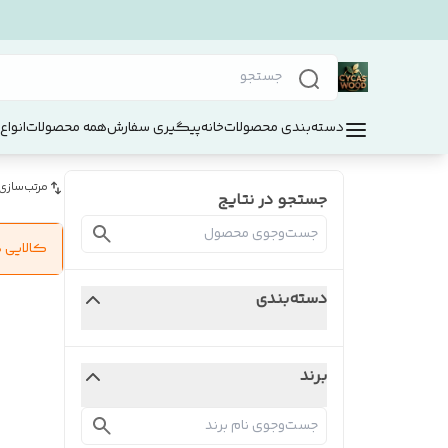
دسته‌بندی محصولات
خانه
پیگیری سفارش
همه محصولات
انواع
مرتب‌سازی
جستجو در نتایج
کالایی 
دسته‌بندی
برند