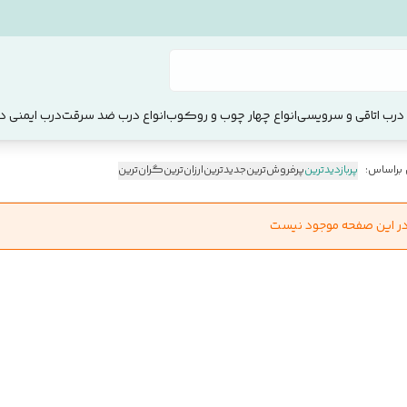
 درب اتاقی و سرویسی
انواع چهار چوب و روکوب
انواع درب ضد سرقت
درب ایمنی دو
 براساس:
پربازدیدترین
پرفروش‌ترین
جدیدترین
ارزان‌ترین
گران‌ترین
در این صفحه موجود نیست