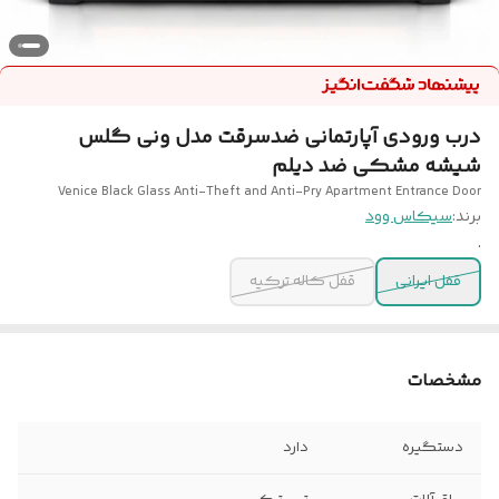
درب ورودی آپارتمانی ضدسرقت مدل ونی گلس
شیشه مشکی ضد دیلم
Venice Black Glass Anti-Theft and Anti-Pry Apartment Entrance Door
برند:
سیکاس وود
.
قفل ایرانی
قفل کاله ترکیه
مشخصات
دستگیره
دارد