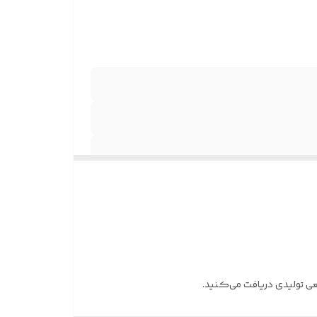
قعی تولیدی دریافت می‌کنید.