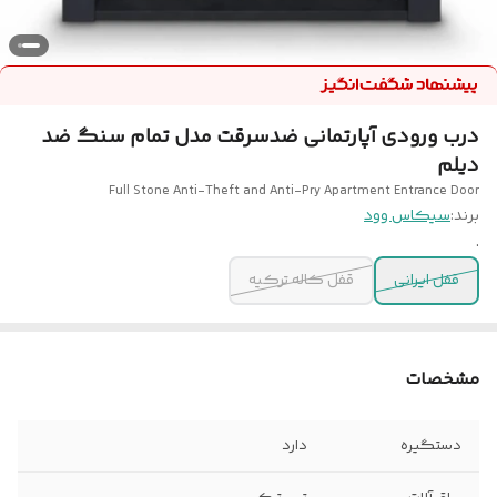
درب ورودی آپارتمانی ضدسرقت مدل تمام سنگ ضد
دیلم
Full Stone Anti-Theft and Anti-Pry Apartment Entrance Door
برند:
سیکاس وود
.
قفل ایرانی
قفل کاله ترکیه
مشخصات
دستگیره
دارد