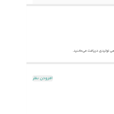
قعی تولیدی دریافت می‌کنید.
افزودن نظر