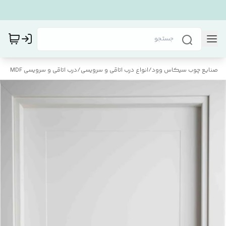
صنایع چوب سیکاس وود
/
انواع درب اتاقی و سرویسی
/
درب اتاقی و سرویسی MDF