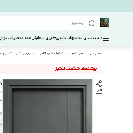
دسته‌بندی محصولات
خانه
پیگیری سفارش
همه محصولات
انواع
صنایع چوب سیکاس وود
/
انواع درب اتاقی و سرویسی
/
درب اتاقی و سر
در
od
بر
.