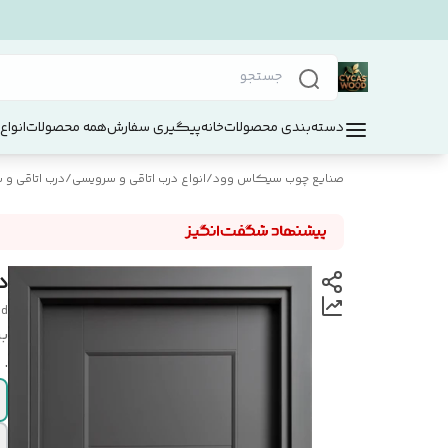
دسته‌بندی محصولات
خانه
پیگیری سفارش
همه محصولات
انواع
صنایع چوب سیکاس وود
/
انواع درب اتاقی و سرویسی
/
درب اتاقی و سر
در
od
بر
.