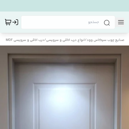
صنایع چوب سیکاس وود
/
انواع درب اتاقی و سرویسی
/
درب اتاقی و سرویسی MDF