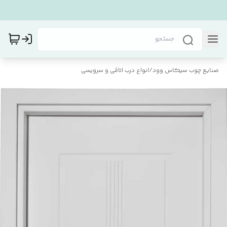
صنایع چوب سیکاس وود
/
انواع درب اتاقی و سرویسی