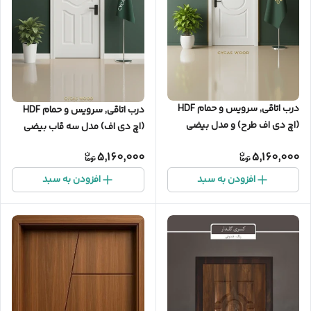
درب اتاقی, سرویس و حمام HDF
درب اتاقی, سرویس و حمام HDF
(اچ‌ دی‌ اف طرح) و مدل بیضی
(اچ‌ دی‌ اف) مدل سه قاب بیضی
وسط
5,160,000
5,160,000
افزودن به سبد
افزودن به سبد