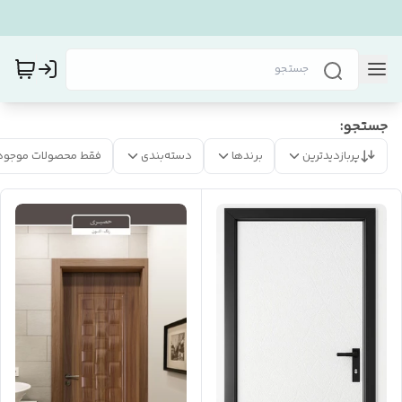
جستجو:
پربازدیدترین
برندها
دسته‌بندی
فقط محصولات موجود