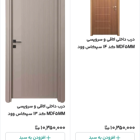
درب داخلی اتاقی و سرویسی
MDF5MM کد 14 سیکاس وود
درب داخلی اتاقی و سرویسی
MDF5MM کد 13 سیکاس وود
10,350,000
10,350,000
افزودن به سبد
افزودن به سبد