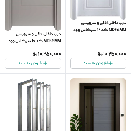
درب داخلی اتاقی و سرویسی
MDF5MM کد 12 سیکاس وود
درب داخلی اتاقی و سرویسی
MDF5MM کد 10 سیکاس وود
10,350,000
10,350,000
افزودن به سبد
افزودن به سبد