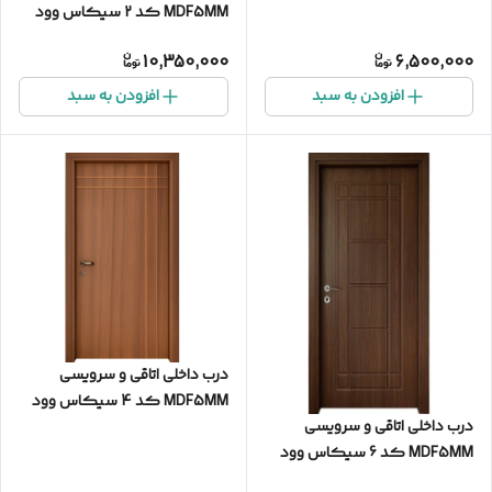
MDF5MM کد 2 سیکاس وود
10,350,000
6,500,000
افزودن به سبد
افزودن به سبد
درب داخلی اتاقی و سرویسی
MDF5MM کد 4 سیکاس وود
درب داخلی اتاقی و سرویسی
MDF5MM کد 6 سیکاس وود