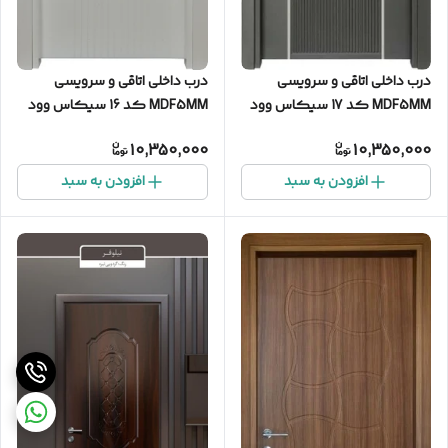
درب داخلی اتاقی و سرویسی
درب داخلی اتاقی و سرویسی
MDF5MM کد 17 سیکاس وود
MDF5MM کد 16 سیکاس وود
10,350,000
10,350,000
افزودن به سبد
افزودن به سبد