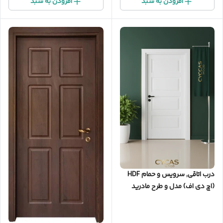
افزودن به سبد
افزودن به سبد
درب اتاقی, سرویس و حمام HDF
(اچ‌ دی‌ اف) مدل و طرح مادرید