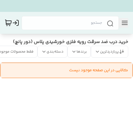
خرید درب ضد سرقت رویه فلزی خورشیدی پلاس (دور پانچ)
پربازدیدترین
برندها
دسته‌بندی
فقط محصولات موجود
کالایی در این صفحه موجود نیست