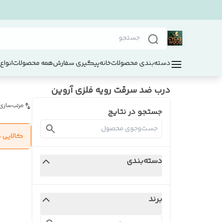
دسته‌بندی محصولات
خانه
پیگیری سفارش
همه محصولات
انواع
درب ضد سرقت رویه فلزی آروین
مرتب‌سازی
جستجو در نتایج
کالایی 
دسته‌بندی
برند