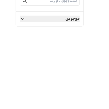
موجودی