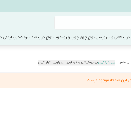
 درب اتاقی و سرویسی
انواع چهار چوب و روکوب
انواع درب ضد سرقت
درب ایمنی دو
 براساس:
پربازدیدترین
پرفروش‌ترین
جدیدترین
ارزان‌ترین
گران‌ترین
در این صفحه موجود نیست