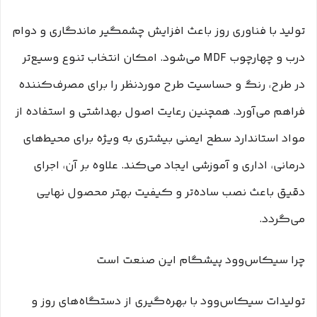
تولید با فناوری روز باعث افزایش چشمگیر ماندگاری و دوام
درب و چهارچوب MDF می‌شود. امکان انتخاب تنوع وسیع‌تر
در طرح، رنگ و حساسیت طرح موردنظر را برای مصرف‌کننده
فراهم می‌آورد. همچنین رعایت اصول بهداشتی و استفاده از
مواد استاندارد سطح ایمنی بیشتری به ویژه برای محیط‌های
درمانی، اداری و آموزشی ایجاد می‌کند. علاوه بر آن، اجرای
دقیق باعث نصب ساده‌تر و کیفیت بهتر محصول نهایی
می‌گردد.
چرا سیکاس‌وود پیشگام این صنعت است
تولیدات سیکاس‌وود با بهره‌گیری از دستگاه‌های روز و