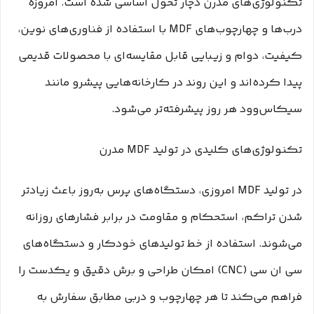
تکنولوژی‌های مدرن دچار تحول اساسی شده است. امروزه
درب‌ها و چهارچوب‌های MDF با استفاده از فناوری‌های نوین،
کیفیت، دوام و زیبایی قابل مقایسه‌ای با محصولات قدیمی
پیدا کرده‌اند و این روند در کارخانه‌هایی پیشرو مانند
سیکاس‌وود هر روز پیشرفته‌تر می‌شود.
تکنولوژی‌های کلیدی در تولید MDF مدرن
در تولید MDF امروزی، دستگاه‌های پرس به‌روز باعث زیاد‌تر
شدن تراکم، استحکام و مقاومت در برابر فشارهای روزانه
می‌شوند. استفاده از خط تولید‌های خودکار و دستگاه‌های
سی ان سی (CNC) امکان طراحی و برش دقیق و یکدست را
فراهم می‌کند تا هر چهارچوب و دربی مطابق سفارش به