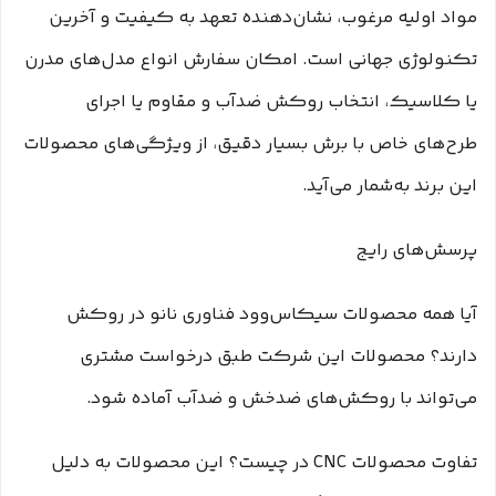
مواد اولیه مرغوب، نشان‌دهنده تعهد به کیفیت و آخرین
تکنولوژی جهانی است. امکان سفارش انواع مدل‌های مدرن
یا کلاسیک، انتخاب روکش ضدآب و مقاوم یا اجرای
طرح‌های خاص با برش بسیار دقیق، از ویژگی‌های محصولات
این برند به‌شمار می‌آید.
پرسش‌های رایج
آیا همه محصولات سیکاس‌وود فناوری نانو در روکش
دارند؟ محصولات این شرکت طبق درخواست مشتری
می‌تواند با روکش‌های ضدخش و ضدآب آماده شود.
تفاوت محصولات CNC در چیست؟ این محصولات به دلیل