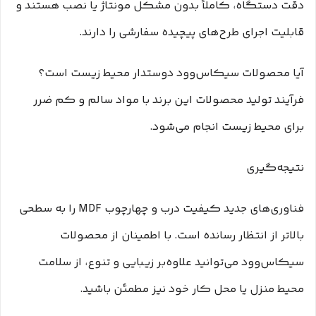
دقت دستگاه، کاملاً بدون مشکل مونتاژ یا نصب هستند و
قابلیت اجرای طرح‌های پیچیده سفارشی را دارند.
آیا محصولات سیکاس‌وود دوستدار محیط زیست است؟
فرآیند تولید محصولات این برند با مواد سالم و کم ضرر
برای محیط زیست انجام می‌شود.
نتیجه‌گیری
فناوری‌های جدید کیفیت درب و چهارچوب MDF را به سطحی
بالاتر از انتظار رسانده است. با اطمینان از محصولات
سیکاس‌وود می‌توانید علاوه‌بر زیبایی و تنوع، از سلامت
محیط منزل یا محل کار خود نیز مطمئن باشید.