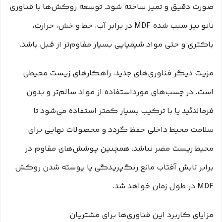
صورت دقیق و تمیز ساخته شود. توسعه روکش‌ها با فناوری
نانو نیز سبب شده MDF در برابر آب، خط و خش، حرارت،
باکتری و حتی مواد شیمیایی بسیار مقاوم‌تر از قبل باشد.
مزیت دیگر فناوری‌های جدید، راهکارهای زیست محیطی
است. در چسب‌های مورداستفاده از مواد سالم‌تر و بدون
فرمالدئید یا با ترکیب بسیار کمتر استفاده می‌شود تا
سلامت محیط داخلی حفظ گردد و محصولات نهایی برای
محیط زیست مضر نباشد. همچنین پوشش‌های مقاوم در
برابر تابش آفتاب مانع رنگ‌پریدگی یا پوسته شدن روکش
MDF در طول زمان خواهد شد.
مزایای کاربرد این فناوری‌ها برای مشتریان