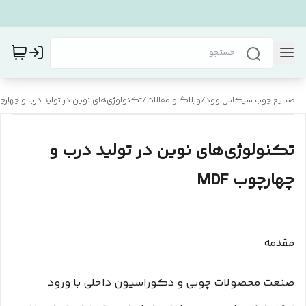
صنایع چوب سیکاس وود
/
وبلاگ و مقالات
/
تکنولوژی‌های نوین در تولید درب و چهارچوب 
تکنولوژی‌های نوین در تولید درب و
چهارچوب MDF
مقدمه
صنعت محصولات چوبی و دکوراسیون داخلی با ورود