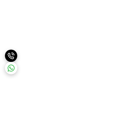
برگشت به بالا