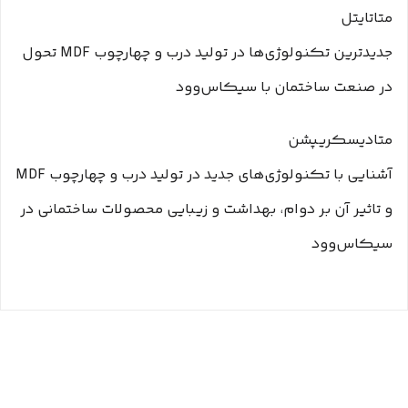
متاتایتل
جدیدترین تکنولوژی‌ها در تولید درب و چهارچوب MDF تحول
در صنعت ساختمان با سیکاس‌وود
متادیسکریپشن
آشنایی با تکنولوژی‌های جدید در تولید درب و چهارچوب MDF
و تاثیر آن بر دوام، بهداشت و زیبایی محصولات ساختمانی در
سیکاس‌وود