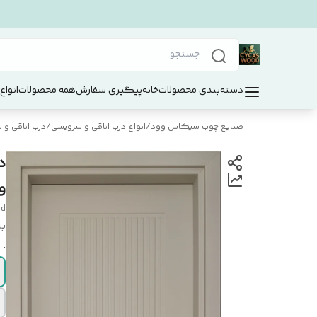
دسته‌بندی محصولات
خانه
پیگیری سفارش
همه محصولات
انواع
صنایع چوب سیکاس وود
/
انواع درب اتاقی و سرویسی
/
درب اتاقی و سر
و
od
بر
.