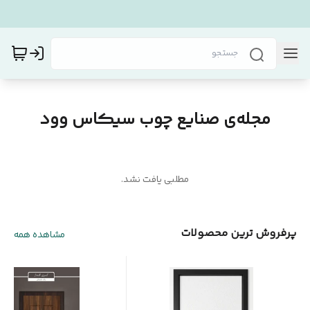
مجله‌ی صنایع چوب سیکاس وود
مطلبی یافت نشد.
پرفروش ترین محصولات
مشاهده همه