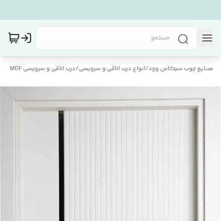
صنایع چوب سیکاس وود
/
انواع درب اتاقی و سرویسی
/
درب اتاقی و سرویسی MDF