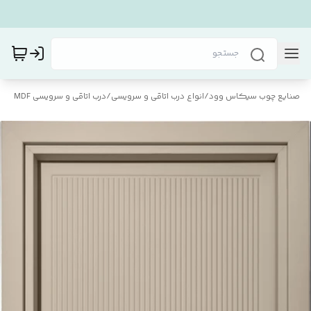
صنایع چوب سیکاس وود
/
انواع درب اتاقی و سرویسی
/
درب اتاقی و سرویسی MDF