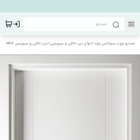
صنایع چوب سیکاس وود
/
انواع درب اتاقی و سرویسی
/
درب اتاقی و سرویسی MDF