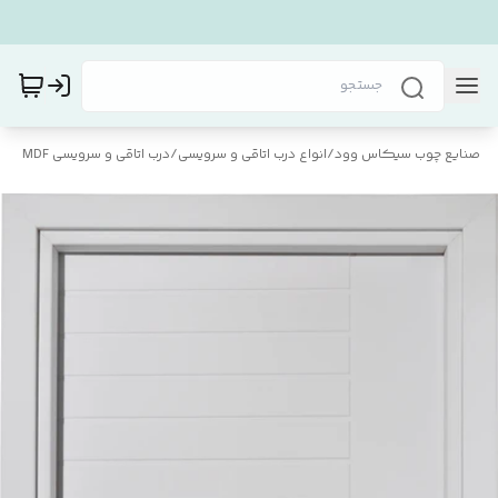
صنایع چوب سیکاس وود
/
انواع درب اتاقی و سرویسی
/
درب اتاقی و سرویسی MDF