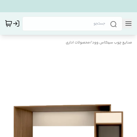
صنایع چوب سیکاس وود
/
محصولات اداری