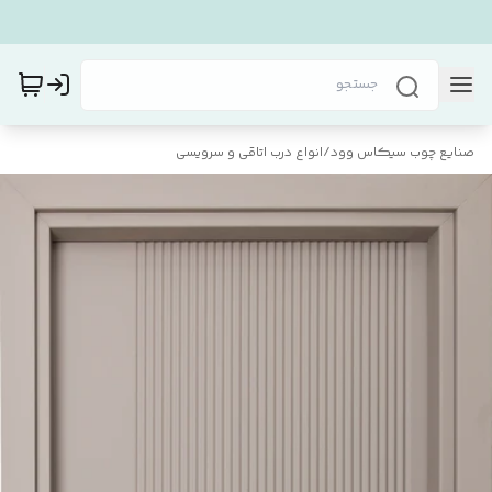
صنایع چوب سیکاس وود
/
انواع درب اتاقی و سرویسی