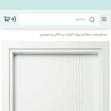
صنایع چوب سیکاس وود
/
انواع درب اتاقی و سرویسی