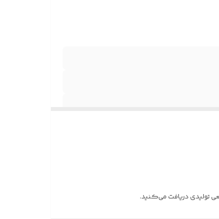
قعی تولیدی دریافت می‌کنید.