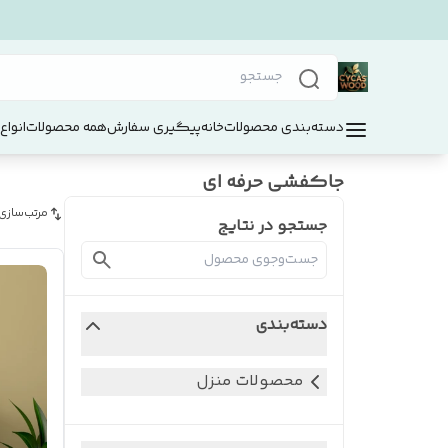
دسته‌بندی محصولات
خانه
پیگیری سفارش
همه محصولات
انواع
جاکفشی حرفه ای
مرتب‌سازی
جستجو در نتایج
دسته‌بندی
محصولات منزل