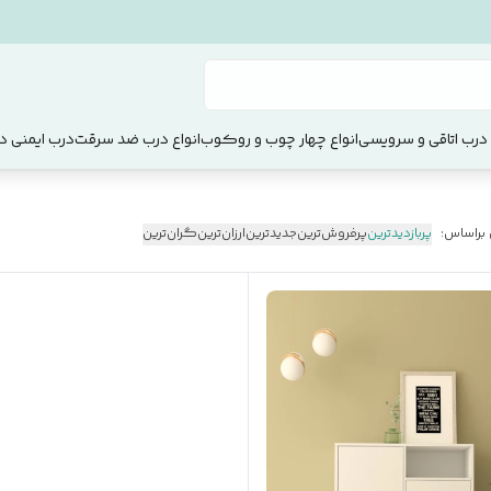
 درب اتاقی و سرویسی
انواع چهار چوب و روکوب
انواع درب ضد سرقت
درب ایمنی دو
 براساس:
پربازدیدترین
پرفروش‌ترین
جدیدترین
ارزان‌ترین
گران‌ترین