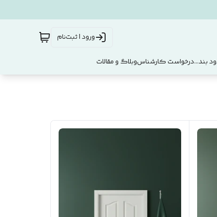
ورود | ثبت‌نام
د بند...
درخواست کارشناس
وبلاگ و مقالات