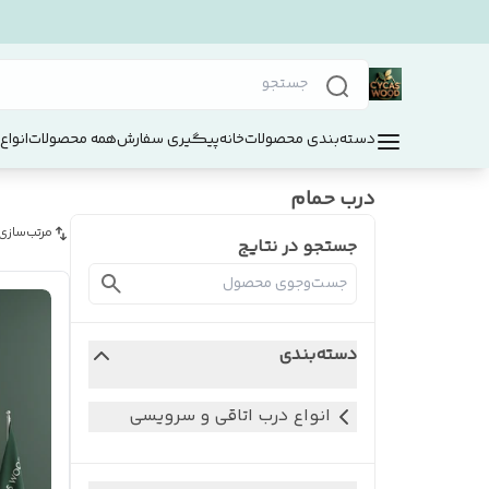
دسته‌بندی محصولات
خانه
پیگیری سفارش
همه محصولات
انواع
درب حمام
مرتب‌سازی
جستجو در نتایج
دسته‌بندی
انواع درب اتاقی و سرویسی