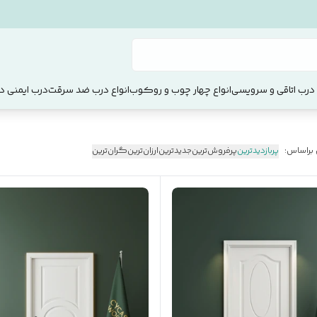
 درب اتاقی و سرویسی
انواع چهار چوب و روکوب
انواع درب ضد سرقت
درب ایمنی دو
 براساس:
پربازدیدترین
پرفروش‌ترین
جدیدترین
ارزان‌ترین
گران‌ترین