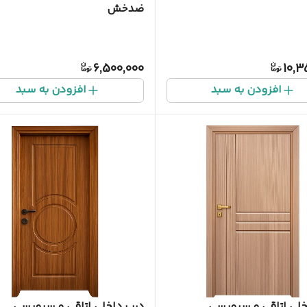
ضدخش
6,500,000
10,3
افزودن به سبد
افزودن به سبد
خلی اتاقی و سرویسی
درب داخلی اتاقی و سرویسی