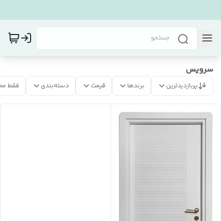
سرویس
پربازدیدترین
برندها
قیمت
دسته‌بندی
فقط مح