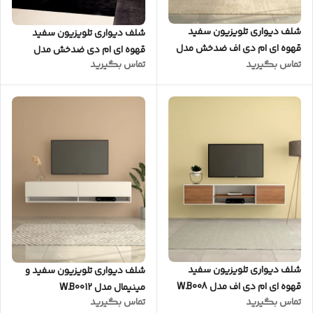
شلف دیواری تلویزیون سفید
شلف دیواری تلویزیون سفید
قهوه ای ام دی اف ضدخش مدل
قهوه ای ام دی ضدخش مدل
تماس بگیرید
تماس بگیرید
W.B0015
W.B003
شلف دیواری تلویزیون سفید
شلف دیواری تلویزیون سفید و
قهوه ای ام دی اف مدل W.B008
مینیمال مدل W.B0012
تماس بگیرید
تماس بگیرید