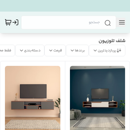
شلف تلوزیون
پربازدیدترین
برندها
قیمت
دسته‌بندی
فقط مح