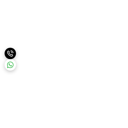
برگشت به بالا