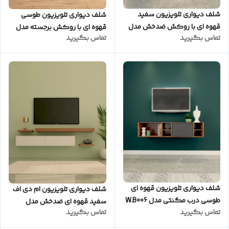
شلف دیواری تلویزیون سفید
شلف دیواری تلویزیون طوسی
قهوه ای با روکش ضدخش مدل
قهوه ای با روکش برجسته مدل
تماس بگیرید
تماس بگیرید
W.B005
W.B0016
شلف دیواری تلویزیون قهوه ای
شلف دیواری تلویزیون ام دی اف
طوسی درب مگنتی مدل W.B006
سفید قهوه ای ضدخش مدل
تماس بگیرید
تماس بگیرید
W.B004