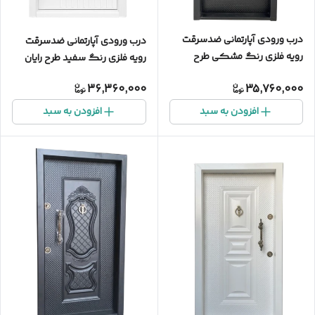
درب ورودی آپارتمانی ضدسرقت
درب ورودی آپارتمانی ضدسرقت
رویه فلزی رنگ مشکی طرح
رویه فلزی رنگ سفید طرح رایان
پردیس ضد دیلم
ضد دیلم
36,360,000
35,760,000
افزودن به سبد
افزودن به سبد