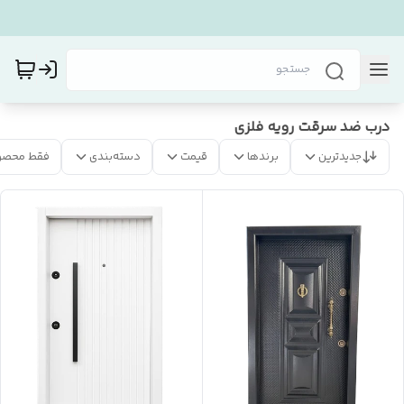
درب ضد سرقت رویه فلزی
جدیدترین
برندها
قیمت
دسته‌بندی
فقط محصو