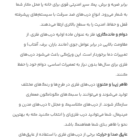
برابر ضربه و برش، یک سپر امنیتی قوی برای خانه یا محل کار شما
به شمار می‌رود. انواع درب‌های ضد سرقت با سیستم‌های پیشرفته
قفل و حفاظ، امنیت را به سطح بالاتری ارتقا می‌دهند.
دوام و ماندگاری:
فلز به عنوان ماده اولیه درب‌های فلزی، از
مقاومت بالایی در برابر عوامل جوی (مانند باران، برف، آفتاب) و
تغییرات دما برخوردار است. این ویژگی باعث می‌شود درب‌های
فلزی برای سال‌ها بدون نیاز به تعمیرات اساسی، دوام خود را حفظ
کنند.
ظاهر زیبا و متنوع:
درب‌های فلزی در طرح‌ها و رنگ‌های مختلف
تولید می‌شوند و می‌توانند با سبک‌های گوناگون معماری
سازگار شوند. از درب‌های کلاسیک و مجلل تا درب‌های مدرن و
مینیمال، شما می‌توانید درب فلزی‌ای را انتخاب کنید که به بهترین
نحو با ظاهر بنای شما هماهنگ باشد.
عایق صدا و حرارت:
برخی از درب‌های فلزی با استفاده از عایق‌های