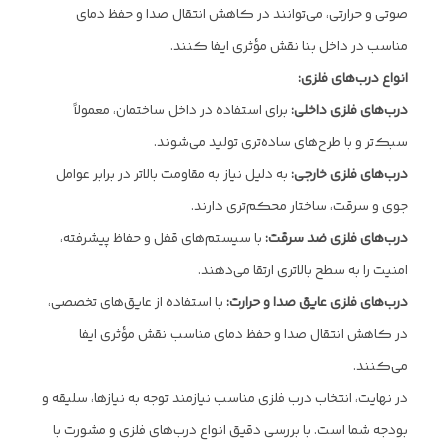
صوتی و حرارتی، می‌توانند در کاهش انتقال صدا و حفظ دمای
مناسب در داخل بنا نقش مؤثری ایفا کنند.
انواع درب‌های فلزی:
درب‌های فلزی داخلی:
برای استفاده در داخل ساختمان، معمولاً
سبک‌تر و با طرح‌های ساده‌تری تولید می‌شوند.
درب‌های فلزی خارجی:
به دلیل نیاز به مقاومت بالاتر در برابر عوامل
جوی و سرقت، ساختار محکم‌تری دارند.
درب‌های فلزی ضد سرقت:
با سیستم‌های قفل و حفاظ پیشرفته،
امنیت را به سطح بالاتری ارتقا می‌دهند.
درب‌های فلزی عایق صدا و حرارت:
با استفاده از عایق‌های تخصصی،
در کاهش انتقال صدا و حفظ دمای مناسب نقش مؤثری ایفا
می‌کنند.
در نهایت، انتخاب درب فلزی مناسب نیازمند توجه به نیازها، سلیقه و
بودجه شما است. با بررسی دقیق انواع درب‌های فلزی و مشورت با