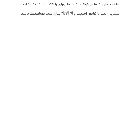
متخصصان، شما می‌توانید درب فلزی‌ای را انتخاب کنید که به
بهترین نحو با ظاهر، امنیت و快適性 بنای شما هماهنگ باشد.