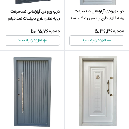
درب ورودی آپارتمانی ضدسرقت
درب ورودی آپارتمانی ضدسرقت
رویه فلزی طرح پردیس رنگ سفید
رویه فلزی طرح دیپلمات ضد دیلم
ضد دیلم
35,760,000
36,360,000
افزودن به سبد
افزودن به سبد