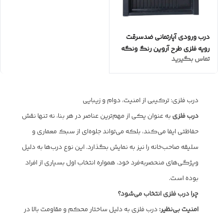
درب ورودی آپارتمانی ضدسرقت
رویه فلزی طرح آروین رنگ ونگه
تماس بگیرید
درب فلزی: ترکیبی از امنیت، دوام و زیبایی
درب فلزی
به عنوان یکی از مهم‌ترین عناصر در هر بنا، نه تنها نقش
حفاظتی ایفا می‌کند، بلکه می‌تواند جلوه‌ای از سبک معماری و
سلیقه صاحب‌خانه را نیز به نمایش بگذارد. این نوع درب‌ها به دلیل
ویژگی‌های منحصربه‌فرد خود، همواره انتخاب اول بسیاری از افراد
بوده است.
چرا درب فلزی انتخاب می‌شود؟
امنیت بی‌نظیر:
درب فلزی به دلیل ساختار محکم و مقاومت بالا در