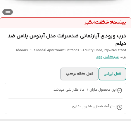
درب ورودی آپارتمانی ضدسرقت مدل آبنوس پلاس ضد
دیلم
Abnous Plus Model Apartment Entrance Security Door, Pry-Resistant
برند:
سیکاس وود
.
قفل ایرانی
قفل کاله ترکیه
این محصول دارای 12 ماه گارانتی میباشد
زمان آماده‌سازی
15
روز کاری