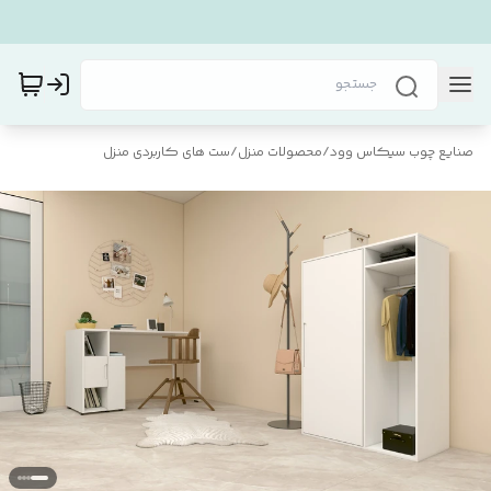
صنایع چوب سیکاس وود
/
محصولات منزل
/
ست های کاربردی منزل