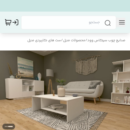
صنایع چوب سیکاس وود
/
محصولات منزل
/
ست های کاربردی منزل