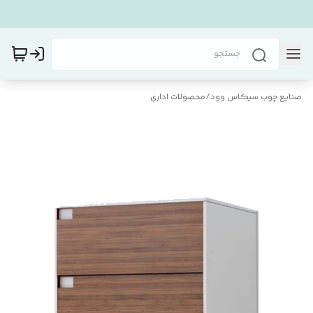
صنایع چوب سیکاس وود
/
محصولات اداری