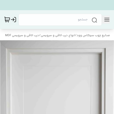
صنایع چوب سیکاس وود
/
انواع درب اتاقی و سرویسی
/
درب اتاقی و سرویسی MDF