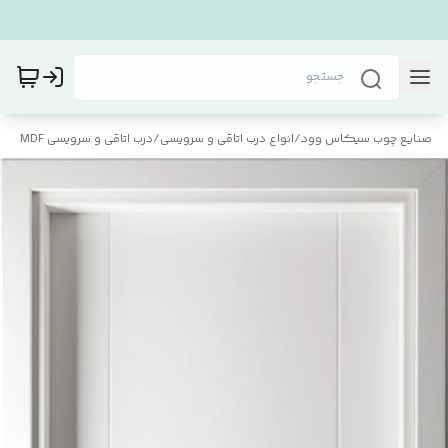
صنایع چوب سیکاس وود
/
انواع درب اتاقی و سرویسی
/
درب اتاقی و سرویسی MDF