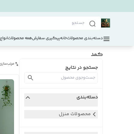
دسته‌بندی محصولات
خانه
پیگیری سفارش
همه محصولات
انواع
کمد
مرتب‌سازی
جستجو در نتایج
دسته‌بندی
محصولات منزل