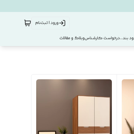
ورود | ثبت‌نام
د بند...
درخواست کارشناس
وبلاگ و مقالات