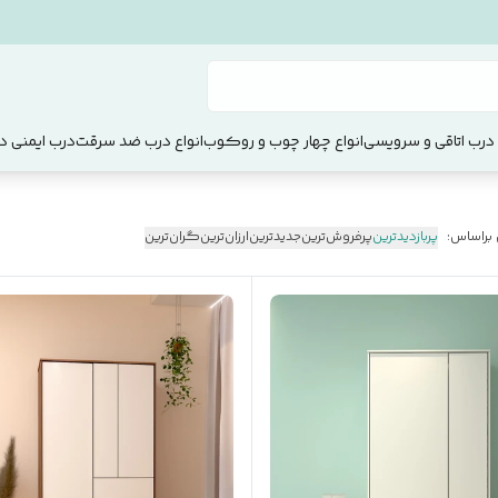
 درب اتاقی و سرویسی
انواع چهار چوب و روکوب
انواع درب ضد سرقت
درب ایمنی دو
 براساس:
پربازدیدترین
پرفروش‌ترین
جدیدترین
ارزان‌ترین
گران‌ترین